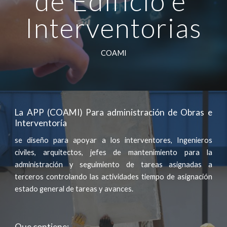
de Edificio e 
Interventorias
COAMI
La APP (COAMI) Para administración de Obras e
Interventoría
se diseño para apoyar a los interventores, Ingenieros
civiles, arquitectos, jefes de mantenimiento para la
administración y seguimiento de tareas asignadas a
terceros controlando las actividades tiempo de asignación
estado general de tareas y avances.
Que contiene: 