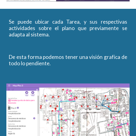
Se puede ubicar cada Tarea, y sus respectivas
actividades sobre el plano que previamente se
adapta al sistema.
De esta forma podemos tener una visión grafica de
todo lo pendiente.