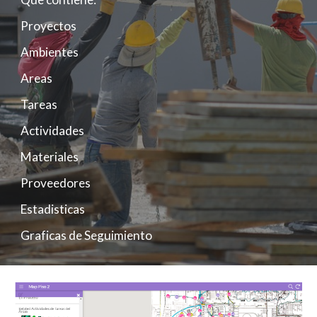
Proyectos
Ambientes
Areas
Tareas
Actividades
Materiales
Proveedores
Estadisticas
Graficas de Seguimiento