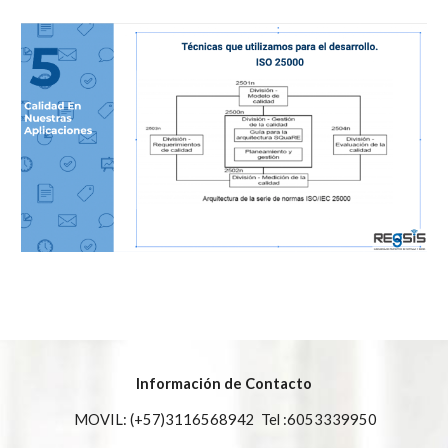
Información de Contacto
MOVIL: (+57)3116568942 Tel :6053339950