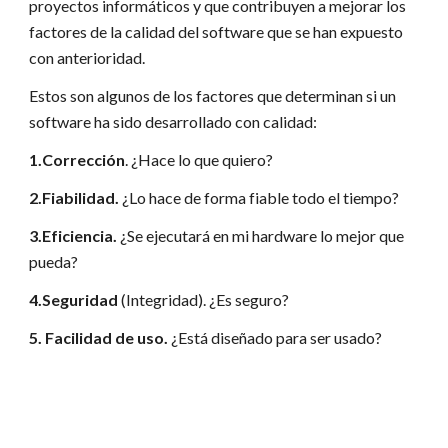
proyectos informáticos y que contribuyen a mejorar los
factores de la calidad del software que se han expuesto
con anterioridad.
Estos son algunos de los factores que determinan si un
software ha sido desarrollado con calidad:
1.Corrección
. ¿Hace lo que quiero?
2.Fiabilidad.
¿Lo hace de forma fiable todo el tiempo?
3.Eficiencia.
¿Se ejecutará en mi hardware lo mejor que
pueda?
4.Seguridad
(Integridad). ¿Es seguro?
5. Facilidad de uso.
¿Está diseñado para ser usado?