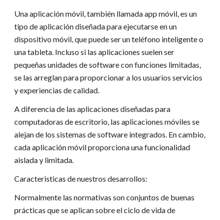
Una aplicación móvil, también llamada app móvil, es un
tipo de aplicación diseñada para ejecutarse en un
dispositivo móvil, que puede ser un teléfono inteligente o
una tableta. Incluso si las aplicaciones suelen ser
pequeñas unidades de software con funciones limitadas,
se las arreglan para proporcionar a los usuarios servicios
y experiencias de calidad.
A diferencia de las aplicaciones diseñadas para
computadoras de escritorio, las aplicaciones móviles se
alejan de los sistemas de software integrados. En cambio,
cada aplicación móvil proporciona una funcionalidad
aislada y limitada.
Caracteristicas de nuestros desarrollos:
Normalmente las normativas son conjuntos de buenas
prácticas que se aplican sobre el ciclo de vida de