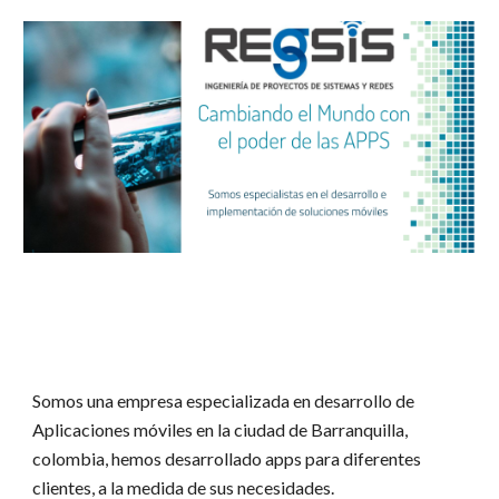
Somos una empresa especializada en desarrollo de
Aplicaciones móviles en la ciudad de Barranquilla,
colombia, hemos desarrollado apps para diferentes
clientes, a la medida de sus necesidades.